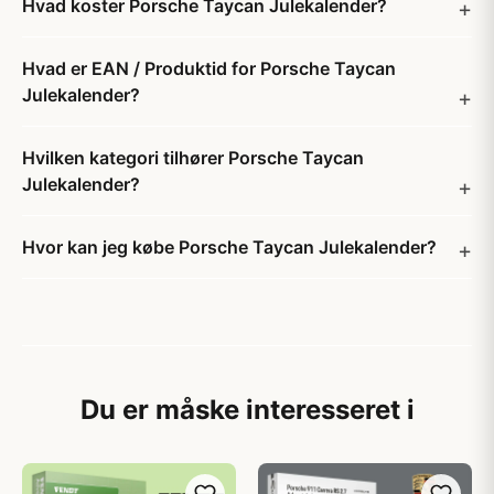
Hvad koster Porsche Taycan Julekalender?
Hvad er EAN / Produktid for Porsche Taycan
Julekalender?
Hvilken kategori tilhører Porsche Taycan
Julekalender?
Hvor kan jeg købe Porsche Taycan Julekalender?
Du er måske interesseret i