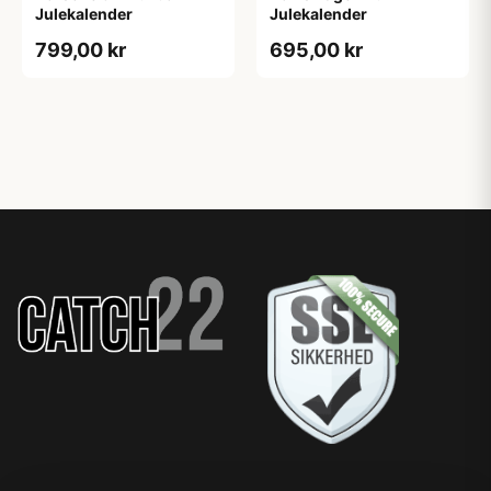
Julekalender
Julekalender
799,00 kr
695,00 kr