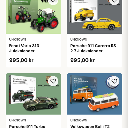
UNKNOWN
UNKNOWN
Fendt Vario 313
Porsche 911 Carerra RS
Julekalender
2.7 Julekalender
995,00 kr
995,00 kr
UNKNOWN
UNKNOWN
Porsche 911 Turbo
Volkswagen Bulli T2