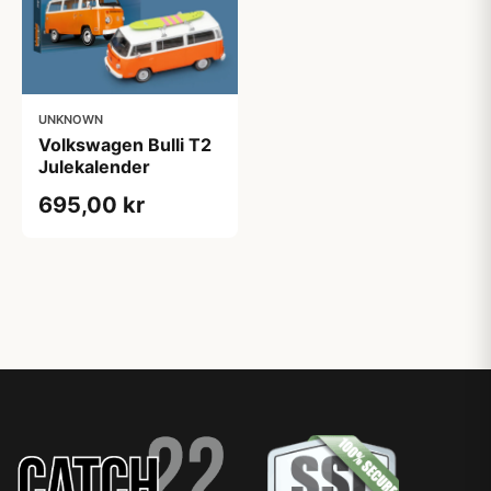
UNKNOWN
Volkswagen Bulli T2
Julekalender
695,00 kr