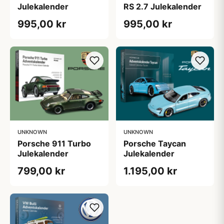
Julekalender
RS 2.7 Julekalender
995,00 kr
995,00 kr
UNKNOWN
UNKNOWN
Porsche 911 Turbo
Porsche Taycan
Julekalender
Julekalender
799,00 kr
1.195,00 kr