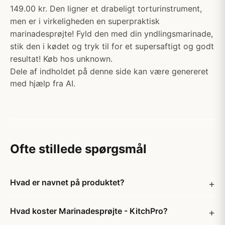
149.00 kr. Den ligner et drabeligt torturinstrument,
men er i virkeligheden en superpraktisk
marinadesprøjte! Fyld den med din yndlingsmarinade,
stik den i kødet og tryk til for et supersaftigt og godt
resultat! Køb hos unknown.
Dele af indholdet på denne side kan være genereret
med hjælp fra AI.
Ofte stillede spørgsmål
Hvad er navnet på produktet?
Hvad koster Marinadesprøjte - KitchPro?