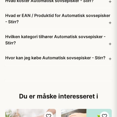
Hvad koster Automatisk sovsepisker - Stirr?
Hvad er EAN / Produktid for Automatisk sovsepisker
- Stirr?
Hvilken kategori tilhører Automatisk sovsepisker -
Stirr?
Hvor kan jeg købe Automatisk sovsepisker - Stirr?
Du er måske interesseret i