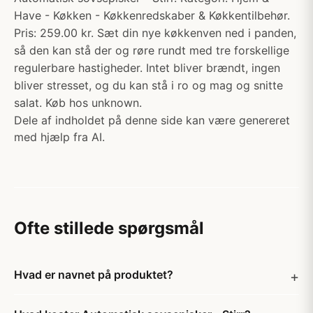
Have - Køkken - Køkkenredskaber & Køkkentilbehør.
Pris: 259.00 kr. Sæt din nye køkkenven ned i panden,
så den kan stå der og røre rundt med tre forskellige
regulerbare hastigheder. Intet bliver brændt, ingen
bliver stresset, og du kan stå i ro og mag og snitte
salat. Køb hos unknown.
Dele af indholdet på denne side kan være genereret
med hjælp fra AI.
Ofte stillede spørgsmål
Hvad er navnet på produktet?