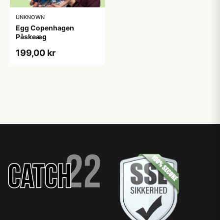
UNKNOWN
Egg Copenhagen
Påskeæg
199,00 kr