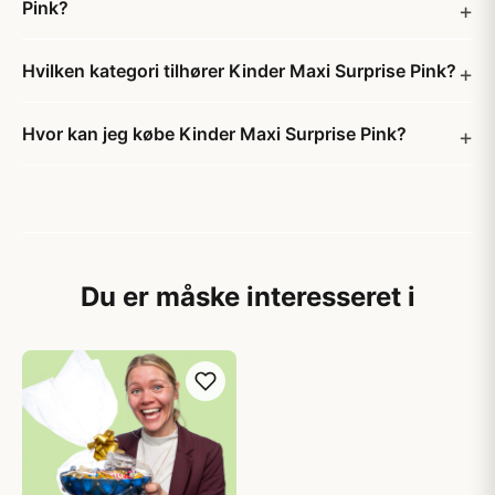
Pink?
Hvilken kategori tilhører Kinder Maxi Surprise Pink?
Hvor kan jeg købe Kinder Maxi Surprise Pink?
Du er måske interesseret i