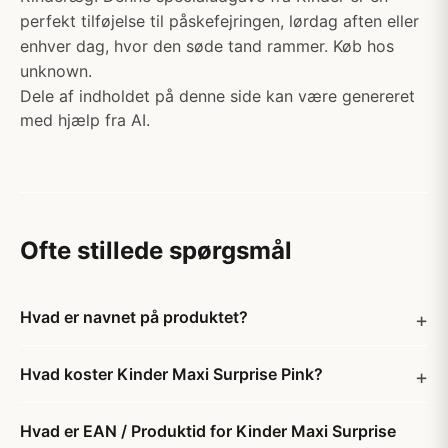
perfekt tilføjelse til påskefejringen, lørdag aften eller
enhver dag, hvor den søde tand rammer. Køb hos
unknown.
Dele af indholdet på denne side kan være genereret
med hjælp fra AI.
Ofte stillede spørgsmål
Hvad er navnet på produktet?
Hvad koster Kinder Maxi Surprise Pink?
Hvad er EAN / Produktid for Kinder Maxi Surprise