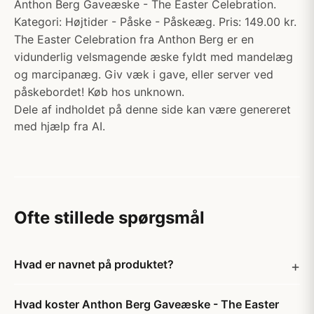
Anthon Berg Gaveæske - The Easter Celebration.
Kategori: Højtider - Påske - Påskeæg. Pris: 149.00 kr.
The Easter Celebration fra Anthon Berg er en
vidunderlig velsmagende æske fyldt med mandelæg
og marcipanæg. Giv væk i gave, eller server ved
påskebordet! Køb hos unknown.
Dele af indholdet på denne side kan være genereret
med hjælp fra AI.
Ofte stillede spørgsmål
Hvad er navnet på produktet?
Hvad koster Anthon Berg Gaveæske - The Easter