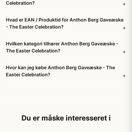
Celebration?
Hvad er EAN / Produktid for Anthon Berg Gaveæske
- The Easter Celebration?
Hvilken kategori tilhører Anthon Berg Gaveæske -
The Easter Celebration?
Hvor kan jeg købe Anthon Berg Gaveæske - The
Easter Celebration?
Du er måske interesseret i