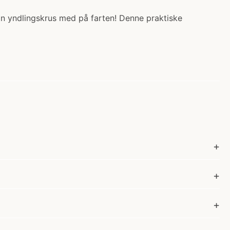
in yndlingskrus med på farten! Denne praktiske