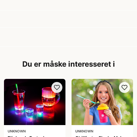
Du er måske interesseret i
UNKNOWN
UNKNOWN