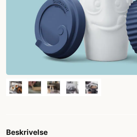
Beskrivelse