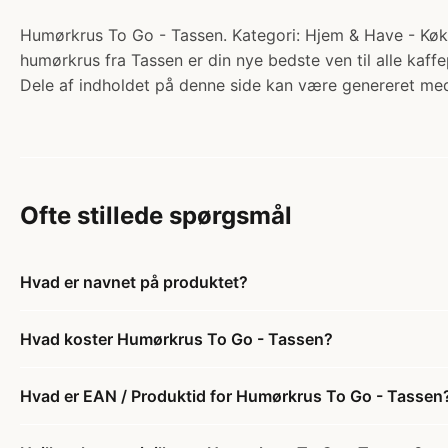
Humørkrus To Go - Tassen. Kategori: Hjem & Have - Køkk
humørkrus fra Tassen er din nye bedste ven til alle ka
Dele af indholdet på denne side kan være genereret med
Ofte stillede spørgsmål
Hvad er navnet på produktet?
Hvad koster Humørkrus To Go - Tassen?
Hvad er EAN / Produktid for Humørkrus To Go - Tassen