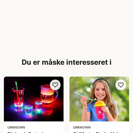
Du er måske interesseret i
UNKNOWN
UNKNOWN