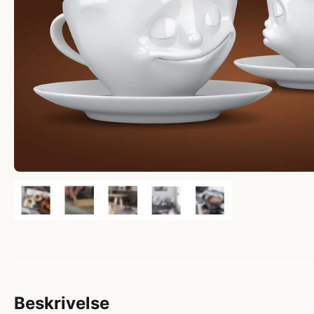
Beskrivelse