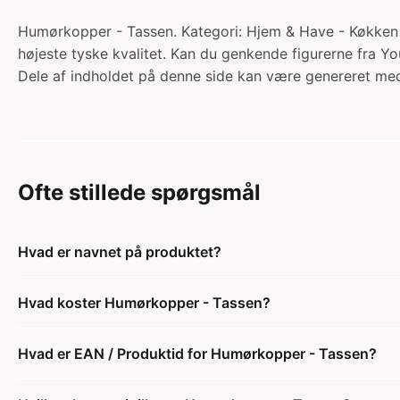
Humørkopper - Tassen. Kategori: Hjem & Have - Køkken - K
højeste tyske kvalitet. Kan du genkende figurerne fra 
Dele af indholdet på denne side kan være genereret med
Ofte stillede spørgsmål
Hvad er navnet på produktet?
Hvad koster Humørkopper - Tassen?
Hvad er EAN / Produktid for Humørkopper - Tassen?