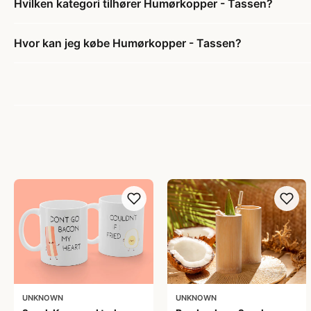
Hvilken kategori tilhører Humørkopper - Tassen?
Hvor kan jeg købe Humørkopper - Tassen?
UNKNOWN
UNKNOWN