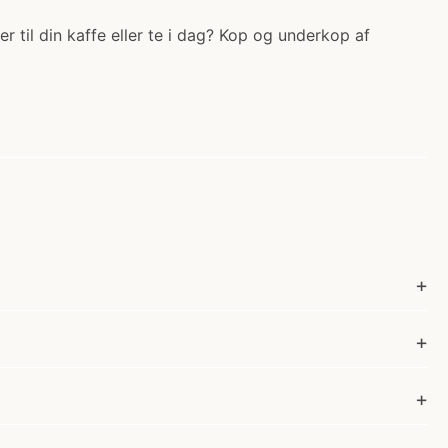
 til din kaffe eller te i dag? Kop og underkop af