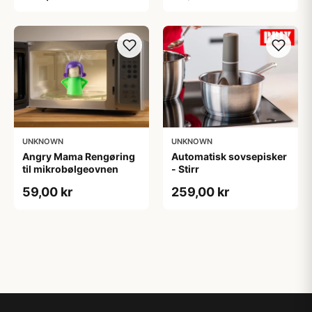
UNKNOWN
UNKNOWN
Angry Mama Rengøring
Automatisk sovsepisker
til mikrobølgeovnen
- Stirr
59,00 kr
259,00 kr