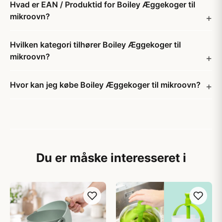
Hvad er EAN / Produktid for Boiley Æggekoger til
mikroovn?
Hvilken kategori tilhører Boiley Æggekoger til
mikroovn?
Hvor kan jeg købe Boiley Æggekoger til mikroovn?
Du er måske interesseret i