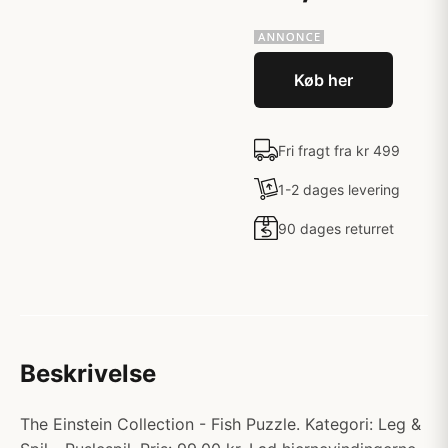
Køb her
Fri fragt fra kr 499
1-2 dages levering
90 dages returret
Beskrivelse
The Einstein Collection - Fish Puzzle. Kategori: Leg &