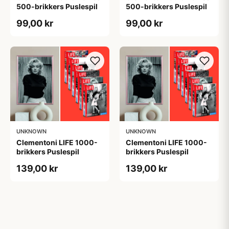
500-brikkers Puslespil
500-brikkers Puslespil
99,00 kr
99,00 kr
UNKNOWN
UNKNOWN
Clementoni LIFE 1000-
Clementoni LIFE 1000-
brikkers Puslespil
brikkers Puslespil
139,00 kr
139,00 kr