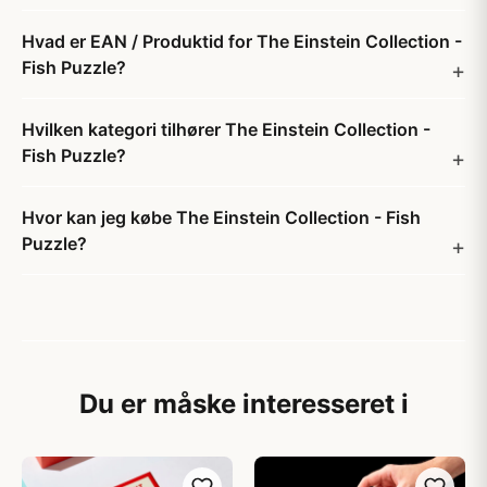
Hvad er EAN / Produktid for The Einstein Collection -
Fish Puzzle?
Hvilken kategori tilhører The Einstein Collection -
Fish Puzzle?
Hvor kan jeg købe The Einstein Collection - Fish
Puzzle?
Du er måske interesseret i