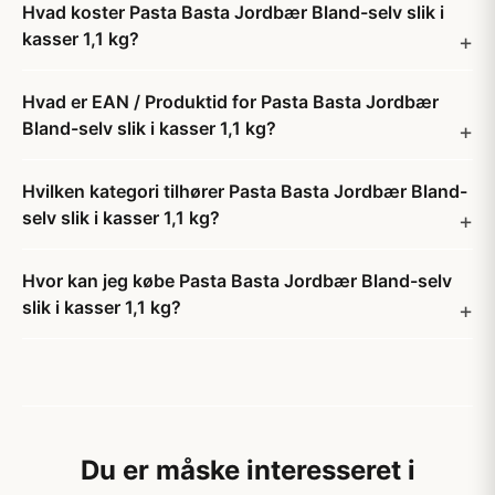
Hvad koster Pasta Basta Jordbær Bland-selv slik i
kasser 1,1 kg?
Hvad er EAN / Produktid for Pasta Basta Jordbær
Bland-selv slik i kasser 1,1 kg?
Hvilken kategori tilhører Pasta Basta Jordbær Bland-
selv slik i kasser 1,1 kg?
Hvor kan jeg købe Pasta Basta Jordbær Bland-selv
slik i kasser 1,1 kg?
Du er måske interesseret i