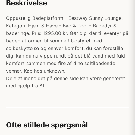
Beskrivelse
Oppustelig Badeplatform - Bestway Sunny Lounge.
Kategori: Hjem & Have - Bad & Pool - Badedyr &
baderinge. Pris: 1295.00 kr. Gør dig klar til eventyr på
badeplatformen til sommer! Udstyret med
solbeskyttelse og enhver komfort, du kan forestille
dig, kan du nu vippe rundt på det blå vand med fuld
komfort sammen med fire af dine soltilbedende
venner. Køb hos unknown.
Dele af indholdet på denne side kan være genereret
med hjælp fra AI.
Ofte stillede spørgsmål