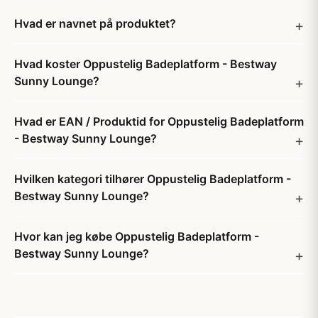
Hvad er navnet på produktet?
Hvad koster Oppustelig Badeplatform - Bestway
Sunny Lounge?
Hvad er EAN / Produktid for Oppustelig Badeplatform
- Bestway Sunny Lounge?
Hvilken kategori tilhører Oppustelig Badeplatform -
Bestway Sunny Lounge?
Hvor kan jeg købe Oppustelig Badeplatform -
Bestway Sunny Lounge?