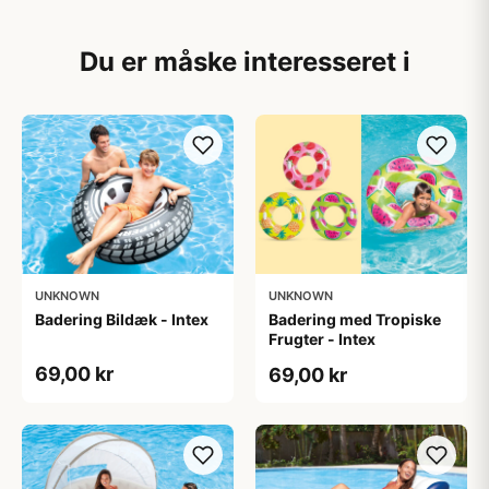
Du er måske interesseret i
UNKNOWN
UNKNOWN
Badering Bildæk - Intex
Badering med Tropiske
Frugter - Intex
69,00 kr
69,00 kr