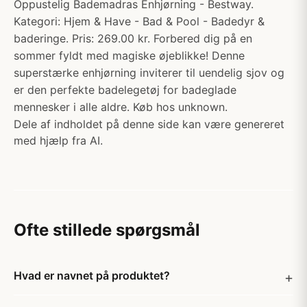
Oppustelig Bademadras Enhjørning - Bestway.
Kategori: Hjem & Have - Bad & Pool - Badedyr &
baderinge. Pris: 269.00 kr. Forbered dig på en
sommer fyldt med magiske øjeblikke! Denne
superstærke enhjørning inviterer til uendelig sjov og
er den perfekte badelegetøj for badeglade
mennesker i alle aldre. Køb hos unknown.
Dele af indholdet på denne side kan være genereret
med hjælp fra AI.
Ofte stillede spørgsmål
Hvad er navnet på produktet?