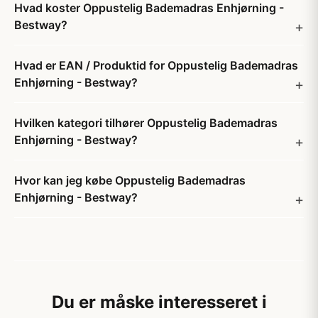
Hvad koster Oppustelig Bademadras Enhjørning -
Bestway?
Hvad er EAN / Produktid for Oppustelig Bademadras
Enhjørning - Bestway?
Hvilken kategori tilhører Oppustelig Bademadras
Enhjørning - Bestway?
Hvor kan jeg købe Oppustelig Bademadras
Enhjørning - Bestway?
Du er måske interesseret i