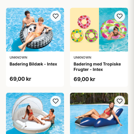
UNKNOWN
UNKNOWN
Badering Bildæk - Intex
Badering med Tropiske
Frugter - Intex
69,00 kr
69,00 kr