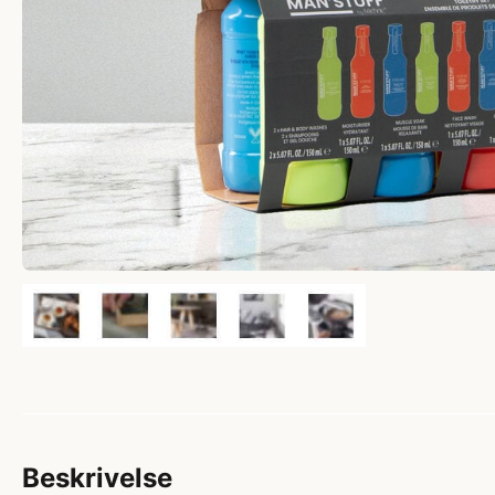
Beskrivelse