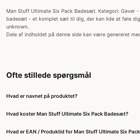
Man Stuff Ultimate Six Pack Badesæt. Kategori: Gaver - 
badesæt - et komplet sæt til dig, der kan lide at føle dig
unknown.
Dele af indholdet på denne side kan være genereret med
Ofte stillede spørgsmål
Hvad er navnet på produktet?
Hvad koster Man Stuff Ultimate Six Pack Badesæt?
Hvad er EAN / Produktid for Man Stuff Ultimate Six Pa