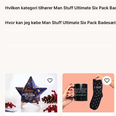
Hvilken kategori tilhører Man Stuff Ultimate Six Pack B
Hvor kan jeg købe Man Stuff Ultimate Six Pack Badesæt