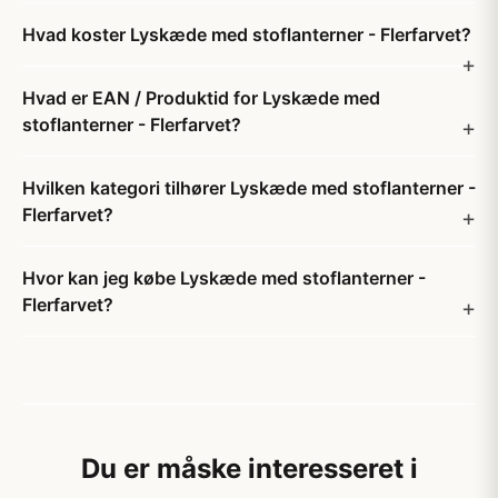
Hvad koster Lyskæde med stoflanterner - Flerfarvet?
Hvad er EAN / Produktid for Lyskæde med
stoflanterner - Flerfarvet?
Hvilken kategori tilhører Lyskæde med stoflanterner -
Flerfarvet?
Hvor kan jeg købe Lyskæde med stoflanterner -
Flerfarvet?
Du er måske interesseret i