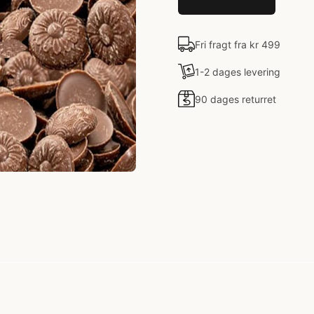
Fri fragt fra kr 499
1-2 dages levering
90 dages returret