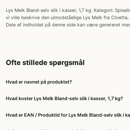
Lys Melk Bland-selv slik i kasser, 1,7 kg. Kategori: Spis
vi ville beskrive den uimodståelige Lys Melk fra Cloetta,
Dele af indholdet på denne side kan være genereret med
Ofte stillede spørgsmål
Hvad er navnet på produktet?
Hvad koster Lys Melk Bland-selv slik i kasser, 1,7 kg?
Hvad er EAN / Produktid for Lys Melk Bland-selv slik i ka