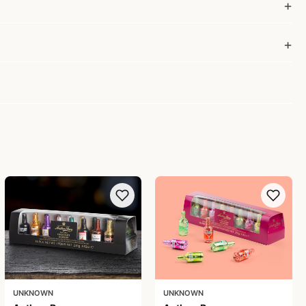
UNKNOWN
UNKNOWN