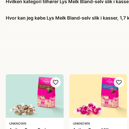
Hvilken kategori tilhører Lys Melk Bland-selv slik i kasse
Hvor kan jeg købe Lys Melk Bland-selv slik i kasser, 1,7 
UNKNOWN
UNKNOWN