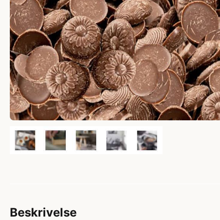
Beskrivelse