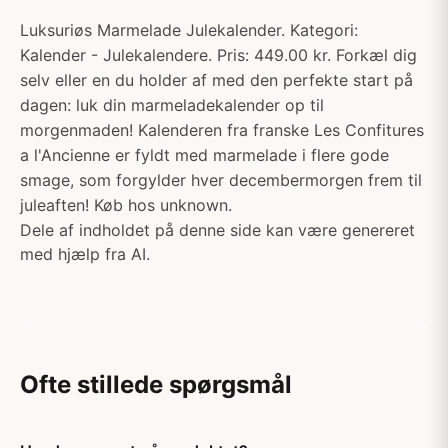
Luksuriøs Marmelade Julekalender. Kategori:
Kalender - Julekalendere. Pris: 449.00 kr. Forkæl dig
selv eller en du holder af med den perfekte start på
dagen: luk din marmeladekalender op til
morgenmaden! Kalenderen fra franske Les Confitures
a l'Ancienne er fyldt med marmelade i flere gode
smage, som forgylder hver decembermorgen frem til
juleaften! Køb hos unknown.
Dele af indholdet på denne side kan være genereret
med hjælp fra AI.
Ofte stillede spørgsmål