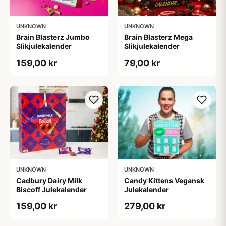
UNKNOWN
UNKNOWN
Brain Blasterz Jumbo
Brain Blasterz Mega
Slikjulekalender
Slikjulekalender
159,00 kr
79,00 kr
UNKNOWN
UNKNOWN
Cadbury Dairy Milk
Candy Kittens Vegansk
Biscoff Julekalender
Julekalender
159,00 kr
279,00 kr