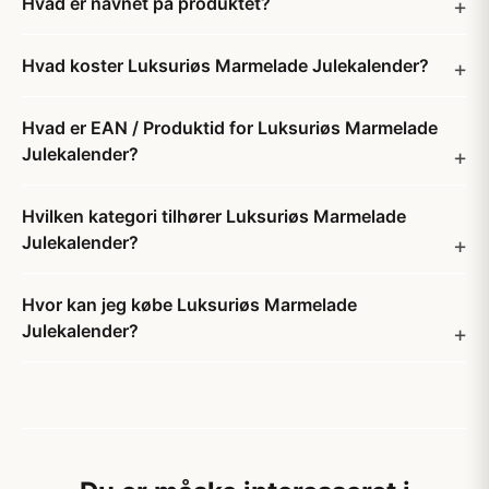
Hvad er navnet på produktet?
Hvad koster Luksuriøs Marmelade Julekalender?
Hvad er EAN / Produktid for Luksuriøs Marmelade
Julekalender?
Hvilken kategori tilhører Luksuriøs Marmelade
Julekalender?
Hvor kan jeg købe Luksuriøs Marmelade
Julekalender?