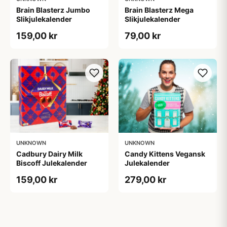
Brain Blasterz Jumbo
Brain Blasterz Mega
Slikjulekalender
Slikjulekalender
159,00 kr
79,00 kr
UNKNOWN
UNKNOWN
Cadbury Dairy Milk
Candy Kittens Vegansk
Biscoff Julekalender
Julekalender
159,00 kr
279,00 kr