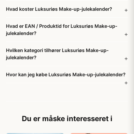
Hvad koster Luksuriøs Make-up-julekalender?
Hvad er EAN / Produktid for Luksuriøs Make-up-
julekalender?
Hvilken kategori tilhører Luksuriøs Make-up-
julekalender?
Hvor kan jeg købe Luksuriøs Make-up-julekalender?
Du er måske interesseret i