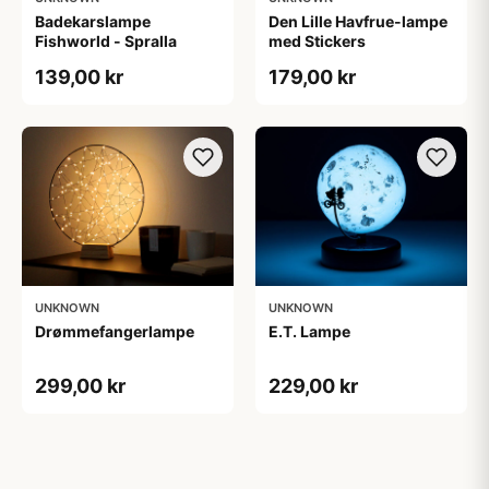
Badekarslampe
Den Lille Havfrue-lampe
Fishworld - Spralla
med Stickers
139,00 kr
179,00 kr
UNKNOWN
UNKNOWN
Drømmefangerlampe
E.T. Lampe
299,00 kr
229,00 kr