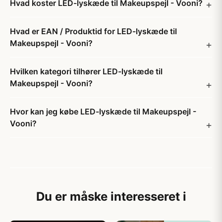
Hvad koster LED-lyskæde til Makeupspejl - Vooni?
Hvad er EAN / Produktid for LED-lyskæde til
Makeupspejl - Vooni?
Hvilken kategori tilhører LED-lyskæde til
Makeupspejl - Vooni?
Hvor kan jeg købe LED-lyskæde til Makeupspejl -
Vooni?
Du er måske interesseret i