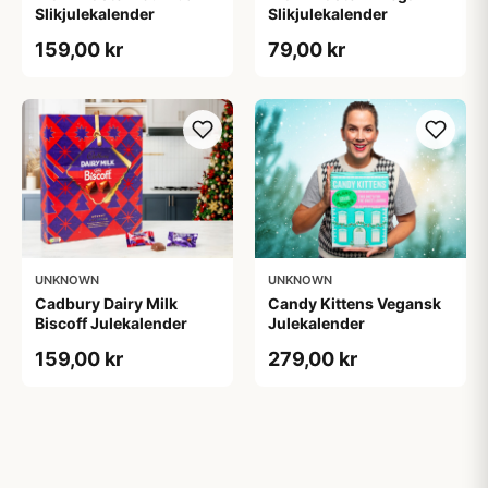
Slikjulekalender
Slikjulekalender
159,00 kr
79,00 kr
UNKNOWN
UNKNOWN
Cadbury Dairy Milk
Candy Kittens Vegansk
Biscoff Julekalender
Julekalender
159,00 kr
279,00 kr