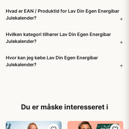
Hvad er EAN / Produktid for Lav Din Egen Energibar
Julekalender?
Hvilken kategori tilhører Lav Din Egen Energibar
Julekalender?
Hvor kan jeg købe Lav Din Egen Energibar
Julekalender?
Du er måske interesseret i