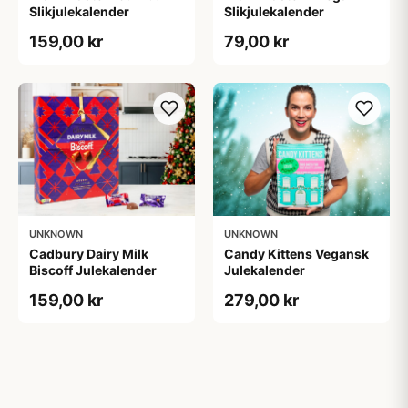
Slikjulekalender
Slikjulekalender
159,00 kr
79,00 kr
UNKNOWN
UNKNOWN
Cadbury Dairy Milk
Candy Kittens Vegansk
Biscoff Julekalender
Julekalender
159,00 kr
279,00 kr