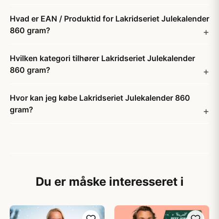
Hvad er EAN / Produktid for Lakridseriet Julekalender
860 gram?
Hvilken kategori tilhører Lakridseriet Julekalender
860 gram?
Hvor kan jeg købe Lakridseriet Julekalender 860
gram?
Du er måske interesseret i