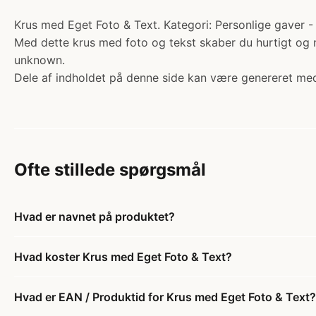
Krus med Eget Foto & Text. Kategori: Personlige gaver - Hj
Med dette krus med foto og tekst skaber du hurtigt og n
unknown.
Dele af indholdet på denne side kan være genereret med
Ofte stillede spørgsmål
Hvad er navnet på produktet?
Hvad koster Krus med Eget Foto & Text?
Hvad er EAN / Produktid for Krus med Eget Foto & Text?