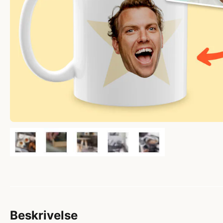
Beskrivelse