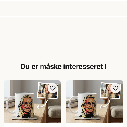
Du er måske interesseret i