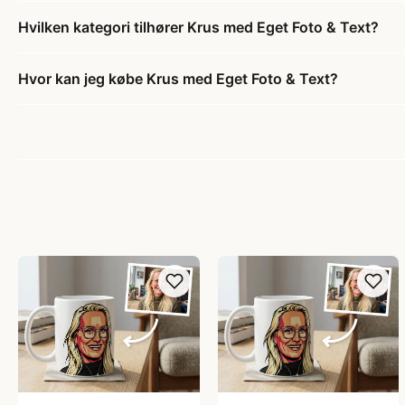
Hvilken kategori tilhører Krus med Eget Foto & Text?
Hvor kan jeg købe Krus med Eget Foto & Text?