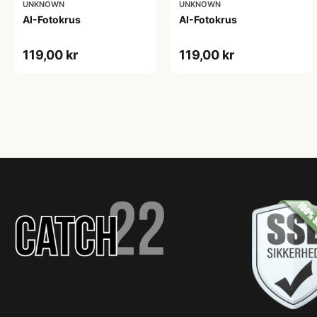
UNKNOWN
UNKNOWN
AI-Fotokrus
AI-Fotokrus
119,00 kr
119,00 kr