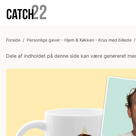
Forside
/
Personlige gaver - Hjem & Køkken - Krus med billede
/
Dele af indholdet på denne side kan være genereret med