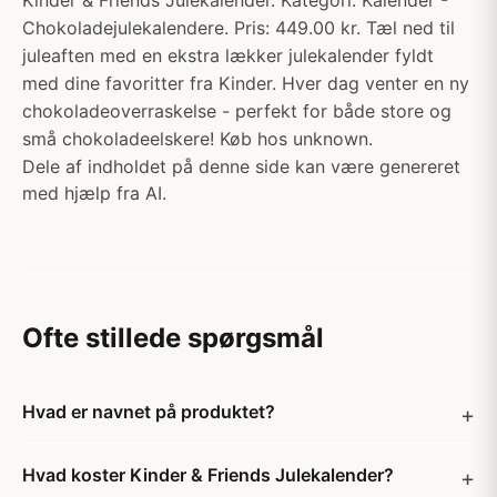
Kinder & Friends Julekalender. Kategori: Kalender -
Chokoladejulekalendere. Pris: 449.00 kr. Tæl ned til
juleaften med en ekstra lækker julekalender fyldt
med dine favoritter fra Kinder. Hver dag venter en ny
chokoladeoverraskelse - perfekt for både store og
små chokoladeelskere! Køb hos unknown.
Dele af indholdet på denne side kan være genereret
med hjælp fra AI.
Ofte stillede spørgsmål
Hvad er navnet på produktet?
Hvad koster Kinder & Friends Julekalender?