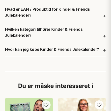
Hvad er EAN / Produktid for Kinder & Friends
Julekalender?
Hvilken kategori tilhører Kinder & Friends
Julekalender?
Hvor kan jeg købe Kinder & Friends Julekalender?
Du er måske interesseret i