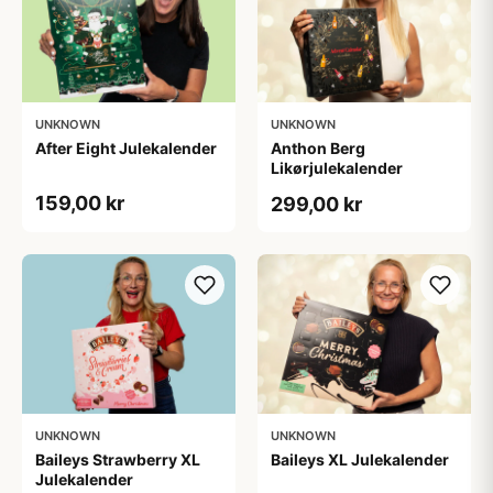
UNKNOWN
UNKNOWN
After Eight Julekalender
Anthon Berg
Likørjulekalender
159,00 kr
299,00 kr
UNKNOWN
UNKNOWN
Baileys Strawberry XL
Baileys XL Julekalender
Julekalender