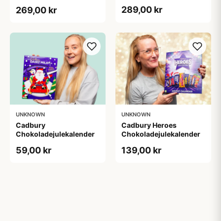
289,00 kr
269,00 kr
UNKNOWN
UNKNOWN
Cadbury
Cadbury Heroes
Chokoladejulekalender
Chokoladejulekalender
59,00 kr
139,00 kr