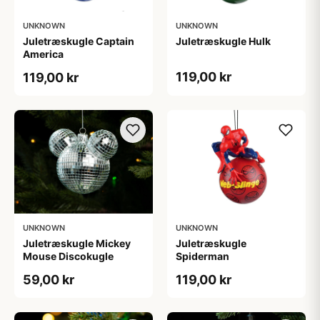
UNKNOWN
UNKNOWN
Juletræskugle Captain
Juletræskugle Hulk
America
119,00 kr
119,00 kr
UNKNOWN
UNKNOWN
Juletræskugle Mickey
Juletræskugle
Mouse Discokugle
Spiderman
59,00 kr
119,00 kr