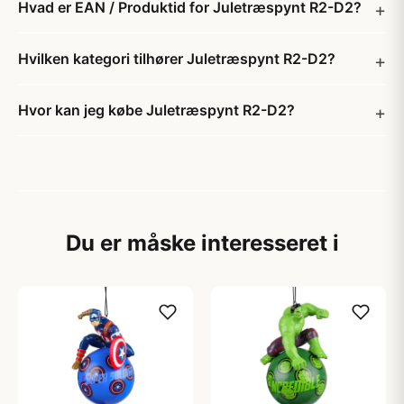
Hvad er EAN / Produktid for Juletræspynt R2-D2?
Hvilken kategori tilhører Juletræspynt R2-D2?
Hvor kan jeg købe Juletræspynt R2-D2?
Du er måske interesseret i