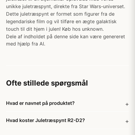
unikke juletræspynt, direkte fra Star Wars-universet.
Dette juletræspynt er formet som figurer fra de
legendariske film og vil tilføre en ægte galaktisk
touch til dit hjem i julen! Køb hos unknown.
Dele af indholdet på denne side kan være genereret
med hjælp fra AI.
Ofte stillede spørgsmål
Hvad er navnet på produktet?
Hvad koster Juletræspynt R2-D2?