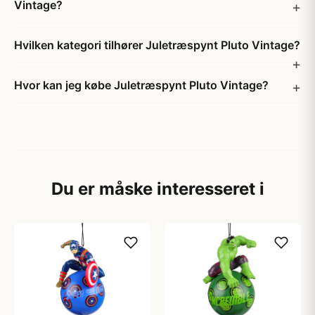
Vintage?
Hvilken kategori tilhører Juletræspynt Pluto Vintage?
Hvor kan jeg købe Juletræspynt Pluto Vintage?
Du er måske interesseret i