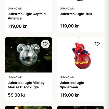
UNKNOWN
UNKNOWN
Juletræskugle Captain
Juletræskugle Hulk
America
119,00 kr
119,00 kr
UNKNOWN
UNKNOWN
Juletræskugle Mickey
Juletræskugle
Mouse Discokugle
Spiderman
59,00 kr
119,00 kr