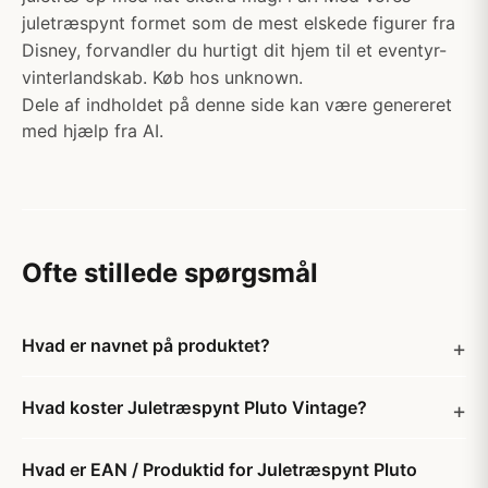
juletræspynt formet som de mest elskede figurer fra
Disney, forvandler du hurtigt dit hjem til et eventyr-
vinterlandskab. Køb hos unknown.
Dele af indholdet på denne side kan være genereret
med hjælp fra AI.
Ofte stillede spørgsmål
Hvad er navnet på produktet?
Hvad koster Juletræspynt Pluto Vintage?
Hvad er EAN / Produktid for Juletræspynt Pluto