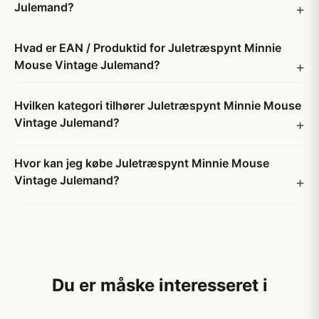
Julemand?
Hvad er EAN / Produktid for Juletræspynt Minnie
Mouse Vintage Julemand?
Hvilken kategori tilhører Juletræspynt Minnie Mouse
Vintage Julemand?
Hvor kan jeg købe Juletræspynt Minnie Mouse
Vintage Julemand?
Du er måske interesseret i