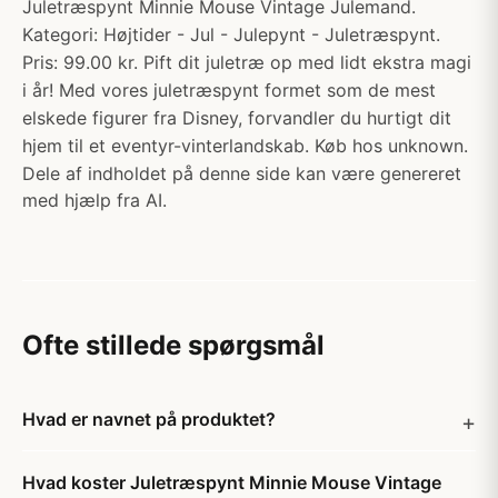
Juletræspynt Minnie Mouse Vintage Julemand.
Kategori: Højtider - Jul - Julepynt - Juletræspynt.
Pris: 99.00 kr. Pift dit juletræ op med lidt ekstra magi
i år! Med vores juletræspynt formet som de mest
elskede figurer fra Disney, forvandler du hurtigt dit
hjem til et eventyr-vinterlandskab. Køb hos unknown.
Dele af indholdet på denne side kan være genereret
med hjælp fra AI.
Ofte stillede spørgsmål
Hvad er navnet på produktet?
Hvad koster Juletræspynt Minnie Mouse Vintage