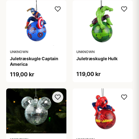
UNKNOWN
UNKNOWN
Juletræskugle Captain
Juletræskugle Hulk
America
119,00 kr
119,00 kr