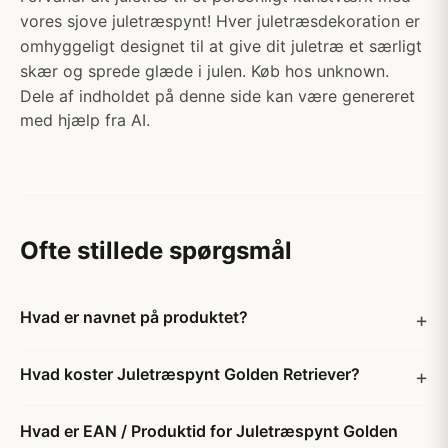
vores sjove juletræspynt! Hver juletræsdekoration er
omhyggeligt designet til at give dit juletræ et særligt
skær og sprede glæde i julen. Køb hos unknown.
Dele af indholdet på denne side kan være genereret
med hjælp fra AI.
Ofte stillede spørgsmål
Hvad er navnet på produktet?
Hvad koster Juletræspynt Golden Retriever?
Hvad er EAN / Produktid for Juletræspynt Golden