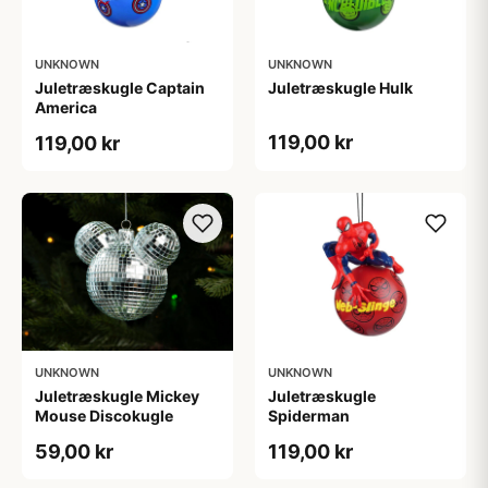
UNKNOWN
UNKNOWN
Juletræskugle Captain
Juletræskugle Hulk
America
119,00 kr
119,00 kr
UNKNOWN
UNKNOWN
Juletræskugle Mickey
Juletræskugle
Mouse Discokugle
Spiderman
59,00 kr
119,00 kr