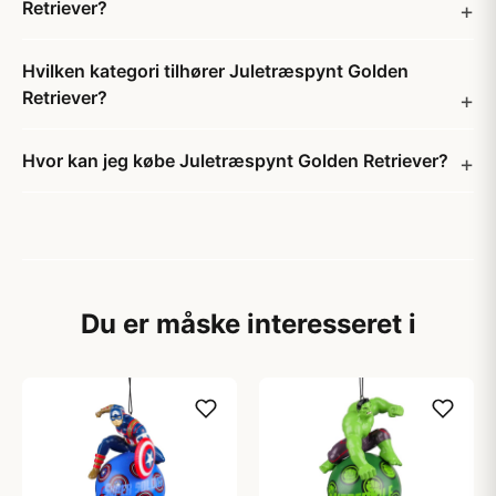
Retriever?
Hvilken kategori tilhører Juletræspynt Golden
Retriever?
Hvor kan jeg købe Juletræspynt Golden Retriever?
Du er måske interesseret i