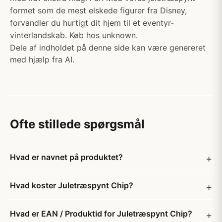
formet som de mest elskede figurer fra Disney,
forvandler du hurtigt dit hjem til et eventyr-
vinterlandskab. Køb hos unknown.
Dele af indholdet på denne side kan være genereret
med hjælp fra AI.
Ofte stillede spørgsmål
Hvad er navnet på produktet?
Hvad koster Juletræspynt Chip?
Hvad er EAN / Produktid for Juletræspynt Chip?