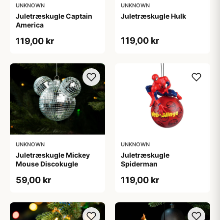
UNKNOWN
UNKNOWN
Juletræskugle Captain
Juletræskugle Hulk
America
119,00 kr
119,00 kr
UNKNOWN
UNKNOWN
Juletræskugle Mickey
Juletræskugle
Mouse Discokugle
Spiderman
59,00 kr
119,00 kr