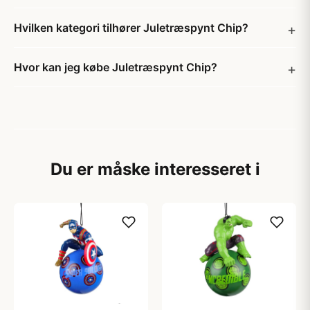
Hvilken kategori tilhører Juletræspynt Chip?
Hvor kan jeg købe Juletræspynt Chip?
Du er måske interesseret i