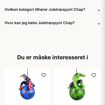
Hvilken kategori tilhører Juletræspynt Chap?
Hvor kan jeg købe Juletræspynt Chap?
Du er måske interesseret i