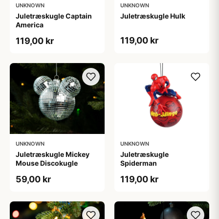
UNKNOWN
UNKNOWN
Juletræskugle Captain
Juletræskugle Hulk
America
119,00 kr
119,00 kr
UNKNOWN
UNKNOWN
Juletræskugle Mickey
Juletræskugle
Mouse Discokugle
Spiderman
59,00 kr
119,00 kr