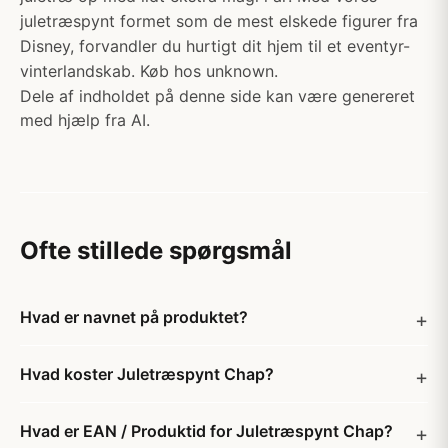
juletræspynt formet som de mest elskede figurer fra
Disney, forvandler du hurtigt dit hjem til et eventyr-
vinterlandskab. Køb hos unknown.
Dele af indholdet på denne side kan være genereret
med hjælp fra AI.
Ofte stillede spørgsmål
Hvad er navnet på produktet?
Hvad koster Juletræspynt Chap?
Hvad er EAN / Produktid for Juletræspynt Chap?