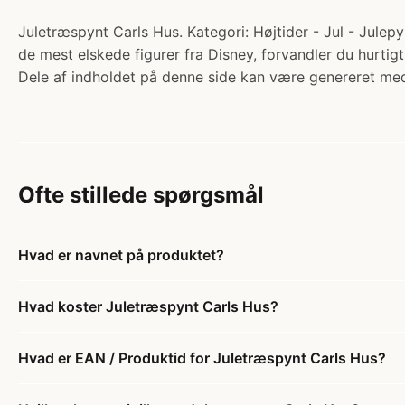
Juletræspynt Carls Hus. Kategori: Højtider - Jul - Julepy
de mest elskede figurer fra Disney, forvandler du hurtig
Dele af indholdet på denne side kan være genereret med
Ofte stillede spørgsmål
Hvad er navnet på produktet?
Hvad koster Juletræspynt Carls Hus?
Hvad er EAN / Produktid for Juletræspynt Carls Hus?