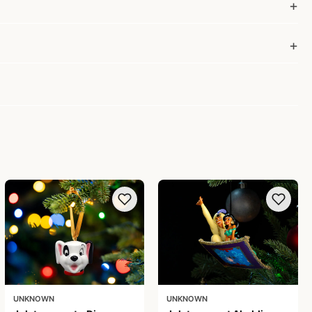
UNKNOWN
UNKNOWN