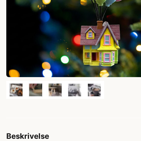
Beskrivelse