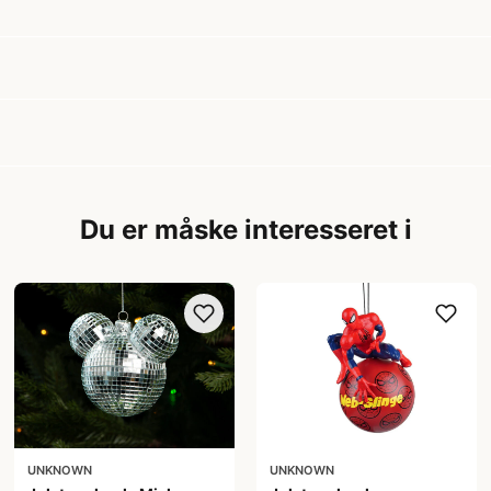
Du er måske interesseret i
UNKNOWN
UNKNOWN