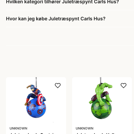
Hvilken kategori tilhører Juletræspynt Carls Hus?
Hvor kan jeg købe Juletræspynt Carls Hus?
UNKNOWN
UNKNOWN