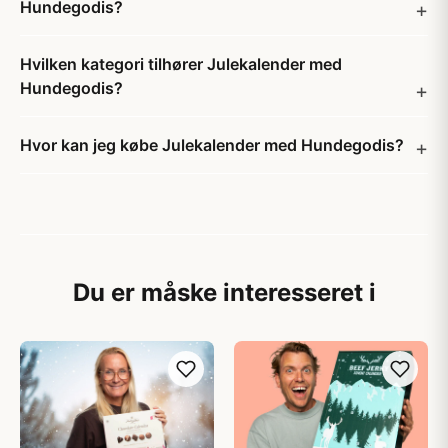
Hundegodis?
Hvilken kategori tilhører Julekalender med
Hundegodis?
Hvor kan jeg købe Julekalender med Hundegodis?
Du er måske interesseret i