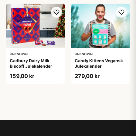
UNKNOWN
UNKNOWN
Cadbury Dairy Milk
Candy Kittens Vegansk
Biscoff Julekalender
Julekalender
159,00 kr
279,00 kr