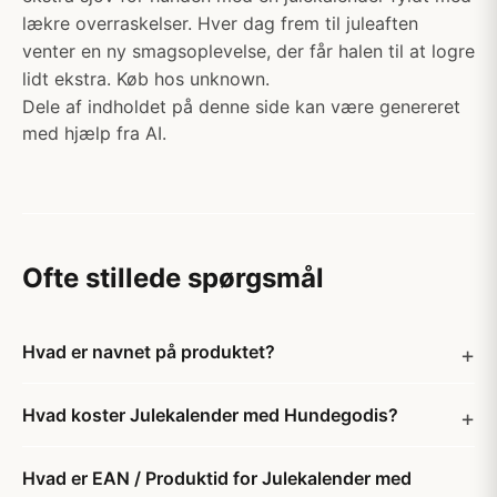
lækre overraskelser. Hver dag frem til juleaften
venter en ny smagsoplevelse, der får halen til at logre
lidt ekstra. Køb hos unknown.
Dele af indholdet på denne side kan være genereret
med hjælp fra AI.
Ofte stillede spørgsmål
Hvad er navnet på produktet?
Hvad koster Julekalender med Hundegodis?
Hvad er EAN / Produktid for Julekalender med