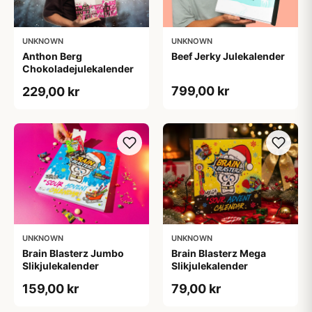
UNKNOWN
UNKNOWN
Anthon Berg
Beef Jerky Julekalender
Chokoladejulekalender
799,00 kr
229,00 kr
UNKNOWN
UNKNOWN
Brain Blasterz Jumbo
Brain Blasterz Mega
Slikjulekalender
Slikjulekalender
159,00 kr
79,00 kr