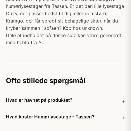
humørlysestager fra Tassen. Er det den lille lysestage
Cozy, der passer bedst til dig, eller den større
Kramgo, der får spredt sit behagelige skær, når du
kryber sammen i sofaen? Køb hos unknown.
Dele af indholdet på denne side kan være genereret
med hjælp fra AI.
Ofte stillede spørgsmål
Hvad er navnet på produktet?
Hvad koster Humørlysestage - Tassen?