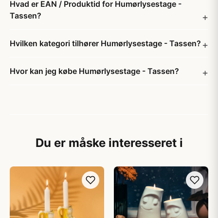
Hvad er EAN / Produktid for Humørlysestage -
Tassen?
Hvilken kategori tilhører Humørlysestage - Tassen?
Hvor kan jeg købe Humørlysestage - Tassen?
Du er måske interesseret i