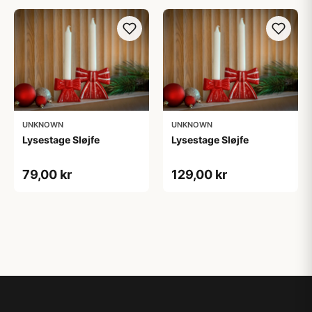
UNKNOWN
UNKNOWN
Lysestage Sløjfe
Lysestage Sløjfe
79,00 kr
129,00 kr