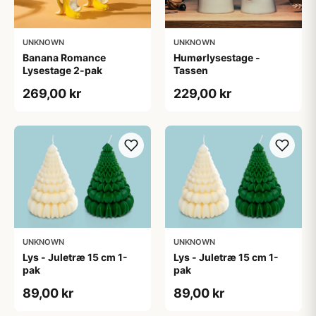
UNKNOWN
UNKNOWN
Banana Romance
Humørlysestage -
Lysestage 2-pak
Tassen
269,00 kr
229,00 kr
UNKNOWN
UNKNOWN
Lys - Juletræ 15 cm 1-
Lys - Juletræ 15 cm 1-
pak
pak
89,00 kr
89,00 kr