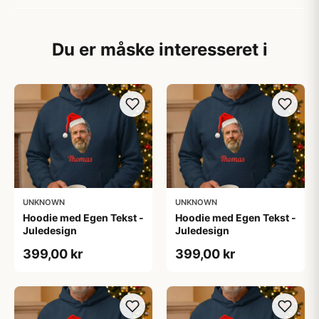
Du er måske interesseret i
UNKNOWN
UNKNOWN
Hoodie med Egen Tekst -
Hoodie med Egen Tekst -
Juledesign
Juledesign
399,00 kr
399,00 kr