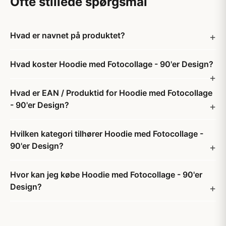
Ofte stillede spørgsmål
Hvad er navnet på produktet?
Hvad koster Hoodie med Fotocollage - 90'er Design?
Hvad er EAN / Produktid for Hoodie med Fotocollage
- 90'er Design?
Hvilken kategori tilhører Hoodie med Fotocollage -
90'er Design?
Hvor kan jeg købe Hoodie med Fotocollage - 90'er
Design?