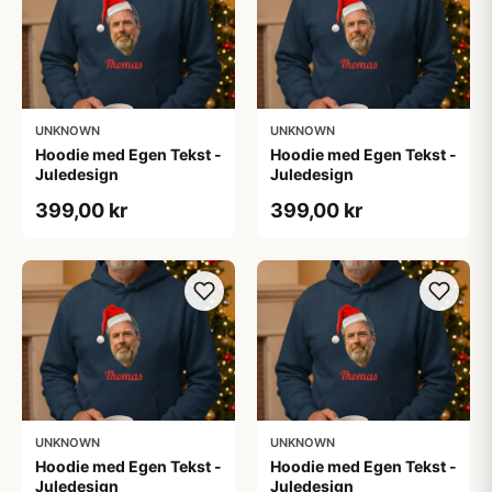
UNKNOWN
UNKNOWN
Hoodie med Egen Tekst -
Hoodie med Egen Tekst -
Juledesign
Juledesign
399,00 kr
399,00 kr
UNKNOWN
UNKNOWN
Hoodie med Egen Tekst -
Hoodie med Egen Tekst -
Juledesign
Juledesign