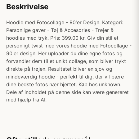
Beskrivelse
Hoodie med Fotocollage - 90'er Design. Kategori:
Personlige gaver - Tøj & Accesories - Trøjer &
hoodies med tryk. Pris: 399.00 kr. Giv din stil et
personligt twist med vores hoodie med Fotocollage -
90'er design. Her uploader du dine egne fotos og
forvandler dem til et unikt collage, som bliver trykt
direkte på trøjen. Resultatet bliver en sjov og
mindeværdig hoodie - perfekt til dig, der vil bære
dine bedste fotos nær hjertet. Køb hos unknown.
Dele af indholdet på denne side kan være genereret
med hjælp fra AI.