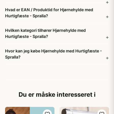
Hvad er EAN / Produktid for Hjørnehylde med
Hurtigfæste - Spralla?
Hvilken kategori tilhører Hjørnehylde med
Hurtigfæste - Spralla?
Hvor kan jeg købe Hjørnehylde med Hurtigfæste -
Spralla?
Du er måske interesseret i