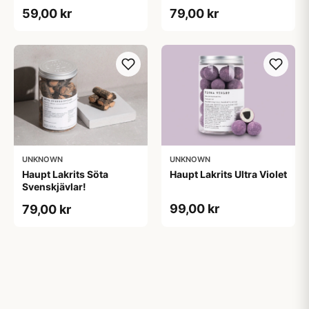
59,00 kr
79,00 kr
UNKNOWN
UNKNOWN
Haupt Lakrits Söta
Haupt Lakrits Ultra Violet
Svenskjävlar!
99,00 kr
79,00 kr