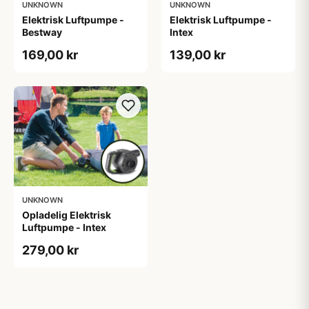
UNKNOWN
UNKNOWN
Elektrisk Luftpumpe -
Elektrisk Luftpumpe -
Bestway
Intex
169,00 kr
139,00 kr
UNKNOWN
Opladelig Elektrisk
Luftpumpe - Intex
279,00 kr