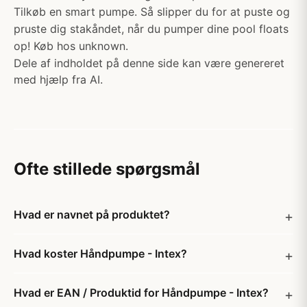
Tilkøb en smart pumpe. Så slipper du for at puste og
pruste dig stakåndet, når du pumper dine pool floats
op! Køb hos unknown.
Dele af indholdet på denne side kan være genereret
med hjælp fra AI.
Ofte stillede spørgsmål
Hvad er navnet på produktet?
Hvad koster Håndpumpe - Intex?
Hvad er EAN / Produktid for Håndpumpe - Intex?