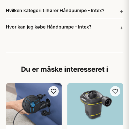
Hvilken kategori tilhører Håndpumpe - Intex?
Hvor kan jeg købe Håndpumpe - Intex?
Du er måske interesseret i