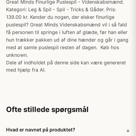
Great Minds Finurlige Puslespil - Videnskabsmænd.
Kategori: Leg & Spil - Spil - Tricks & Gåder. Pris:
139.00 kr. Kender du nogen, der elsker finurlige
puslespil? Great Minds Videnskabsmænd vil i så fald
få personen til springe i luften af glæde, før han eller
hun trækker pakken ud af dine hænder og går i gang
med at samle puslespil resten af dagen. ​ Køb hos
unknown.
Dele af indholdet på denne side kan være genereret
med hjælp fra AI.
Ofte stillede spørgsmål
Hvad er navnet på produktet?