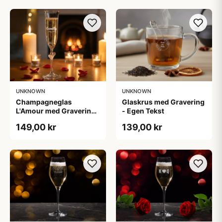
UNKNOWN
UNKNOWN
Champagneglas
Glaskrus med Gravering
L'Amour med Gravering
- Egen Tekst
- Egen Tekst
149,00 kr
139,00 kr