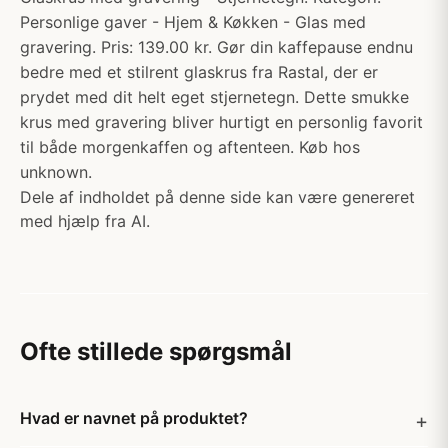
Personlige gaver - Hjem & Køkken - Glas med
gravering. Pris: 139.00 kr. Gør din kaffepause endnu
bedre med et stilrent glaskrus fra Rastal, der er
prydet med dit helt eget stjernetegn. Dette smukke
krus med gravering bliver hurtigt en personlig favorit
til både morgenkaffen og aftenteen. Køb hos
unknown.
Dele af indholdet på denne side kan være genereret
med hjælp fra AI.
Ofte stillede spørgsmål
Hvad er navnet på produktet?