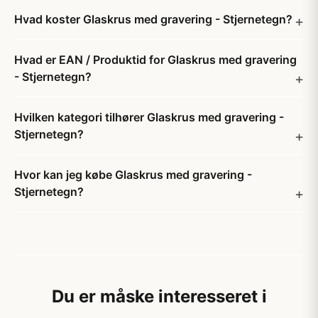
Hvad koster Glaskrus med gravering - Stjernetegn?
Hvad er EAN / Produktid for Glaskrus med gravering
- Stjernetegn?
Hvilken kategori tilhører Glaskrus med gravering -
Stjernetegn?
Hvor kan jeg købe Glaskrus med gravering -
Stjernetegn?
Du er måske interesseret i