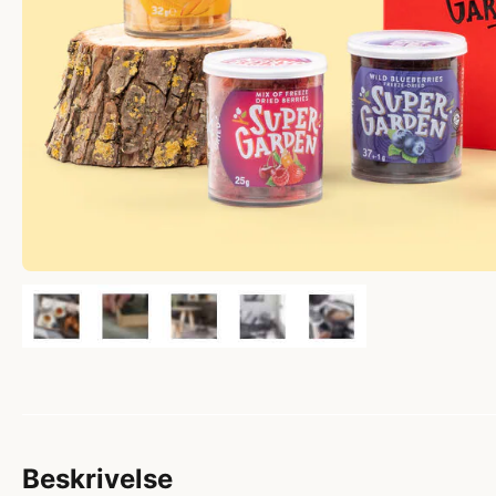
Beskrivelse