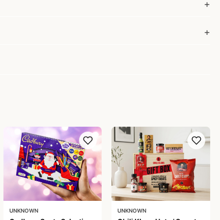
UNKNOWN
UNKNOWN