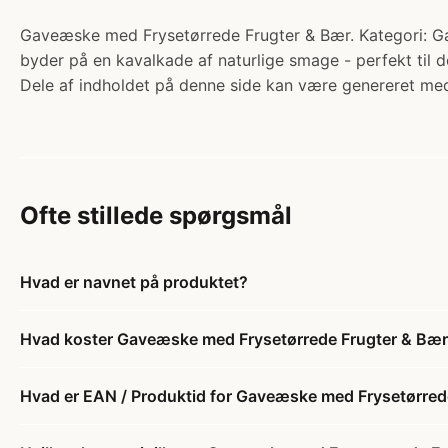
Gaveæske med Frysetørrede Frugter & Bær. Kategori: Ga
byder på en kavalkade af naturlige smage - perfekt til
Dele af indholdet på denne side kan være genereret med
Ofte stillede spørgsmål
Hvad er navnet på produktet?
Hvad koster Gaveæske med Frysetørrede Frugter & Bæ
Hvad er EAN / Produktid for Gaveæske med Frysetørred