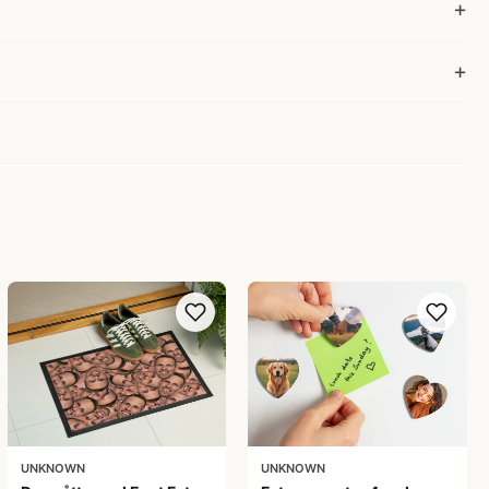
UNKNOWN
UNKNOWN