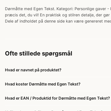
Dørmåtte med Egen Tekst. Kategori: Personlige gaver -
præcis det, du vil! En praktisk og stilren detalje, der 
Dele af indholdet på denne side kan være genereret med
Ofte stillede spørgsmål
Hvad er navnet på produktet?
Hvad koster Dørmåtte med Egen Tekst?
Hvad er EAN / Produktid for Dørmåtte med Egen Tekst?