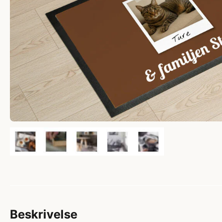
Beskrivelse