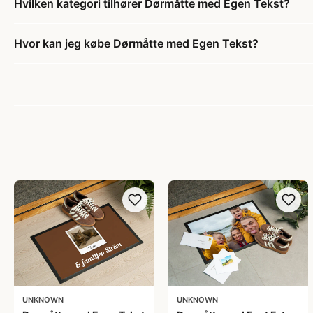
Hvilken kategori tilhører Dørmåtte med Egen Tekst?
Hvor kan jeg købe Dørmåtte med Egen Tekst?
UNKNOWN
UNKNOWN