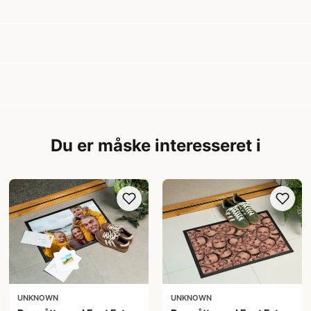
Du er måske interesseret i
UNKNOWN
UNKNOWN