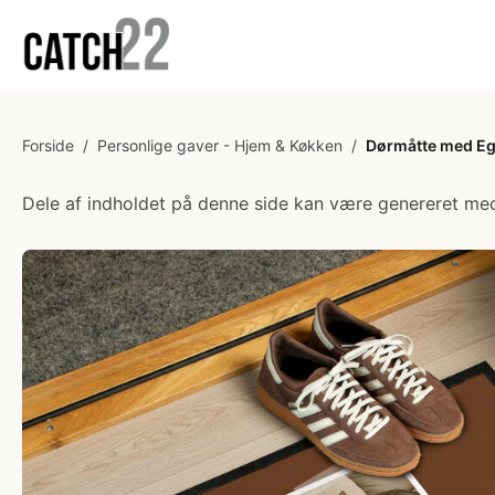
Forside
/
Personlige gaver - Hjem & Køkken
/
Dørmåtte med Eg
Dele af indholdet på denne side kan være genereret med