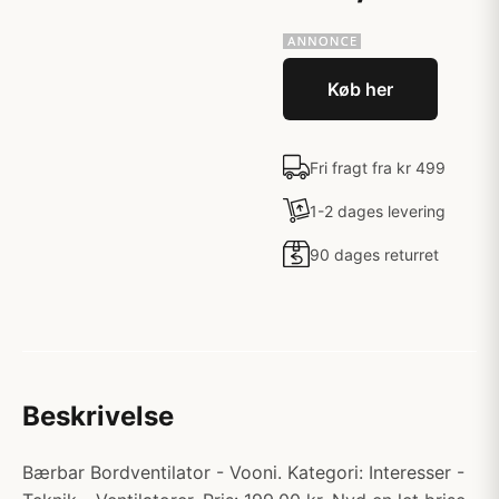
Køb her
Fri fragt fra kr 499
1-2 dages levering
90 dages returret
Beskrivelse
Bærbar Bordventilator - Vooni. Kategori: Interesser -