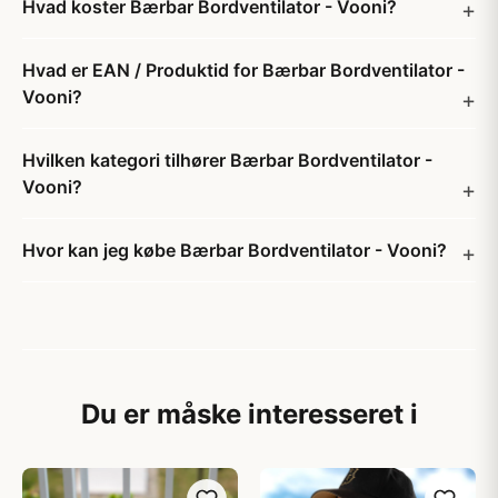
Hvad koster Bærbar Bordventilator - Vooni?
Hvad er EAN / Produktid for Bærbar Bordventilator -
Vooni?
Hvilken kategori tilhører Bærbar Bordventilator -
Vooni?
Hvor kan jeg købe Bærbar Bordventilator - Vooni?
Du er måske interesseret i