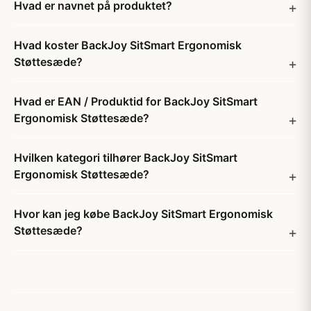
Hvad er navnet på produktet?
Hvad koster BackJoy SitSmart Ergonomisk
Støttesæde?
Hvad er EAN / Produktid for BackJoy SitSmart
Ergonomisk Støttesæde?
Hvilken kategori tilhører BackJoy SitSmart
Ergonomisk Støttesæde?
Hvor kan jeg købe BackJoy SitSmart Ergonomisk
Støttesæde?