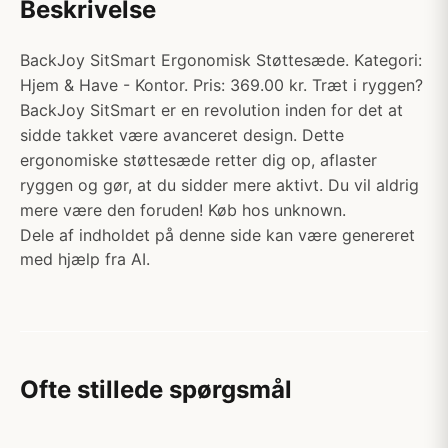
Beskrivelse
BackJoy SitSmart Ergonomisk Støttesæde. Kategori:
Hjem & Have - Kontor. Pris: 369.00 kr. Træt i ryggen?
BackJoy SitSmart er en revolution inden for det at
sidde takket være avanceret design. Dette
ergonomiske støttesæde retter dig op, aflaster
ryggen og gør, at du sidder mere aktivt. Du vil aldrig
mere være den foruden! Køb hos unknown.
Dele af indholdet på denne side kan være genereret
med hjælp fra AI.
Ofte stillede spørgsmål