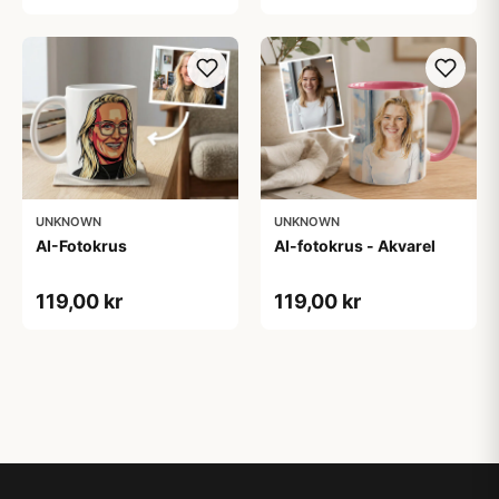
UNKNOWN
UNKNOWN
AI-Fotokrus
AI-fotokrus - Akvarel
119,00 kr
119,00 kr