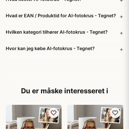
Hvad er EAN / Produktid for AI-fotokrus - Tegnet?
Hvilken kategori tilhører AI-fotokrus - Tegnet?
Hvor kan jeg købe AI-fotokrus - Tegnet?
Du er måske interesseret i