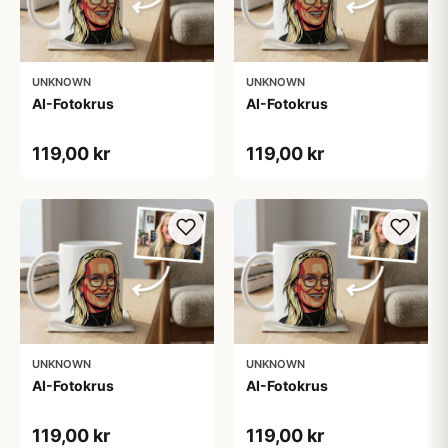
UNKNOWN
UNKNOWN
AI-Fotokrus
AI-Fotokrus
119,00 kr
119,00 kr
UNKNOWN
UNKNOWN
AI-Fotokrus
AI-Fotokrus
119,00 kr
119,00 kr