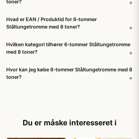
toner?
Hvad er EAN / Produktid for 6-tommer
Ståltungetromme med 8 toner?
Hvilken kategori tilhører 6-tommer Ståltungetromme
med 8 toner?
Hvor kan jeg købe 6-tommer Ståltungetromme med 8
toner?
Du er måske interesseret i