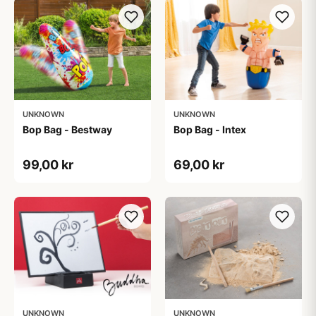
UNKNOWN
UNKNOWN
Bop Bag - Bestway
Bop Bag - Intex
99,00 kr
69,00 kr
UNKNOWN
UNKNOWN